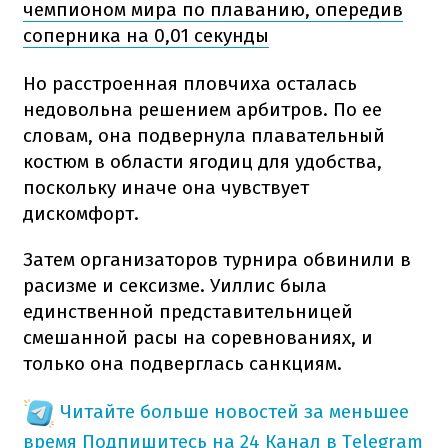
чемпионом мира по плаванию, опередив
соперника на 0,01 секунды
Но расстроенная пловчиха осталась
недовольна решением арбитров. По ее
словам, она подвернула плавательный
костюм в области ягодиц для удобства,
поскольку иначе она чувствует
дискомфорт.
Затем организаторов турнира обвинили в
расизме и сексизме. Уиллис была
единственной представительницей
смешанной расы на соревнованиях, и
только она подверглась санкциям.
Читайте больше новостей за меньшее
время
Подпишитесь на 24 Канал в Telegram