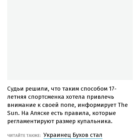
Судьи решили, что таким способом 17-
летняя спортсменка хотела привлечь
внимание к своей попе, информирует The
Sun. На Аляске есть правила, которые
регламентируют размер купальника.
Украинец Бухов стал
ЧИТАЙТЕ ТАКЖЕ: