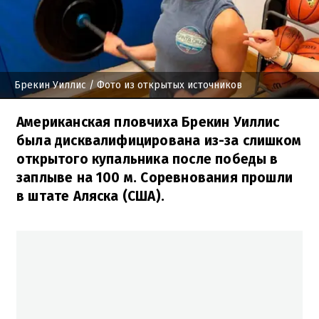
Брекин Уиллис
/ Фото из открытых источников
Американская пловчиха Брекин Уиллис
была дисквалифицирована из-за слишком
открытого купальника после победы в
заплыве на 100 м. Соревнования прошли
в штате Аляска (США).