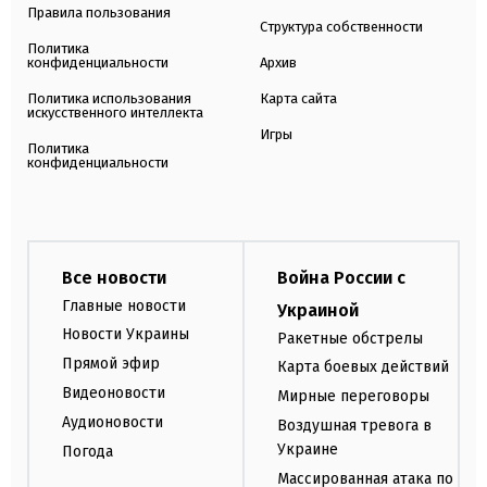
Правила пользования
Структура собственности
Политика
конфиденциальности
Архив
Политика использования
Карта сайта
искусственного интеллекта
Игры
Политика
конфиденциальности
Все новости
Война России с
Главные новости
Украиной
Новости Украины
Ракетные обстрелы
Прямой эфир
Карта боевых действий
Видеоновости
Мирные переговоры
Аудионовости
Воздушная тревога в
Украине
Погода
Массированная атака по