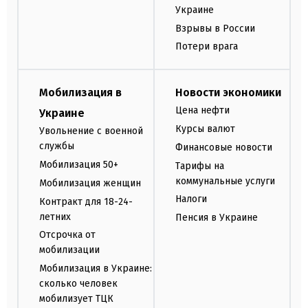
Украине
Взрывы в России
Потери врага
Мобилизация в
Новости экономики
Цена нефти
Украине
Курсы валют
Увольнение с военной
службы
Финансовые новости
Мобилизация 50+
Тарифы на
коммунальные услуги
Мобилизация женщин
Налоги
Контракт для 18-24-
летних
Пенсия в Украине
Отсрочка от
мобилизации
Мобилизация в Украине:
сколько человек
мобилизует ТЦК