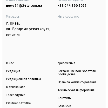
news24@24tv.com.ua
+38 044 390 5077
Мы здесь:
Мы в соцсетях:
г. Киев
,
ул. Владимирская
61/11,
офис
50
О нас
приложения
Редакция
Соглашение пользователя
Сообщества
Редакционная политика
Правила комментирования
О телеканале
Техническая информация
Телеведущие
Контакты
Рекламодателям
Вакансии