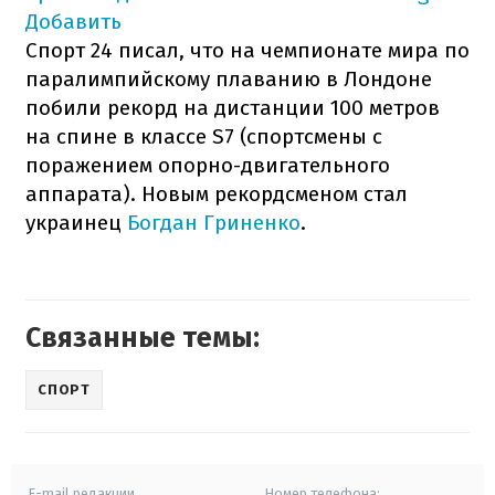
Добавить
Спорт 24 писал, что на чемпионате мира по
паралимпийскому плаванию в Лондоне
побили рекорд на дистанции 100 метров
на спине в классе S7 (спортсмены с
поражением опорно-двигательного
аппарата). Новым рекордсменом стал
украинец
Богдан Гриненко
.
Связанные темы:
СПОРТ
E-mail редакции
Номер телефона: