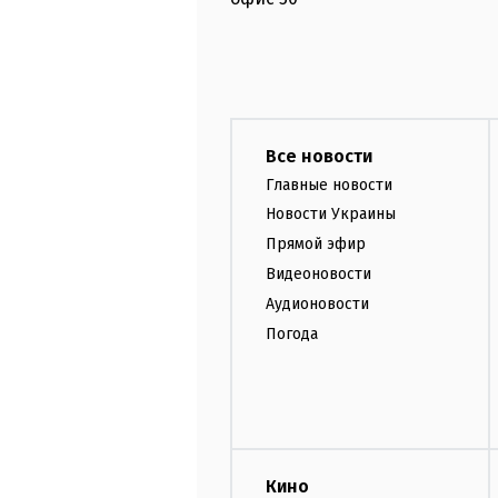
Все новости
Главные новости
Новости Украины
Прямой эфир
Видеоновости
Аудионовости
Погода
Кино