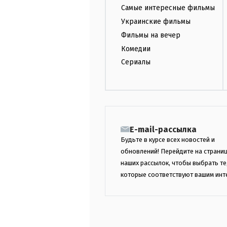
Самые интересные фильмы
Украинские фильмы
Фильмы на вечер
Комедии
Сериалы
E-mail-рассылка
Будьте в курсе всех новостей и
обновлений! Перейдите на страни
наших рассылок, чтобы выбрать те
которые соответствуют вашим инт