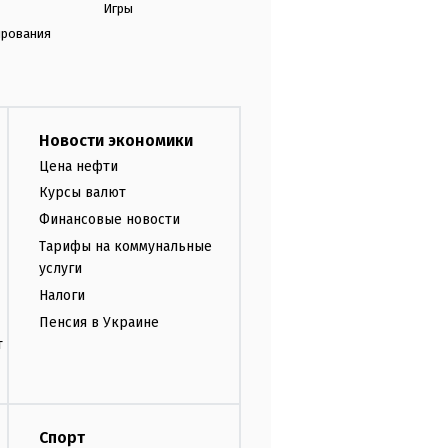
Игры
ирования
Новости экономики
Цена нефти
Курсы валют
Финансовые новости
Тарифы на коммунальные
услуги
Налоги
Пенсия в Украине
т
Спорт