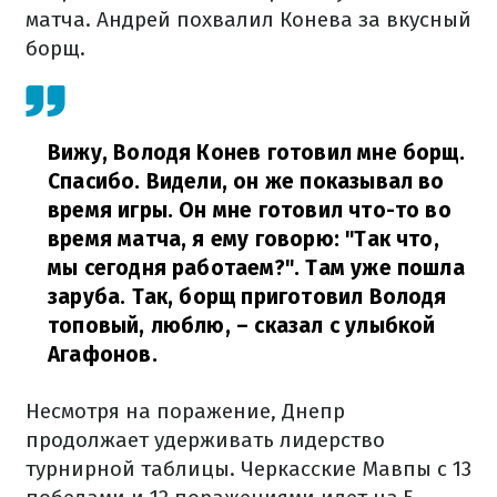
матча. Андрей похвалил Конева за вкусный
борщ.
Вижу, Володя Конев готовил мне борщ.
Спасибо. Видели, он же показывал во
время игры. Он мне готовил что-то во
время матча, я ему говорю: "Так что,
мы сегодня работаем?". Там уже пошла
заруба. Так, борщ приготовил Володя
топовый, люблю,
– сказал с улыбкой
Агафонов.
Несмотря на поражение, Днепр
продолжает удерживать лидерство
турнирной таблицы. Черкасские Мавпы с 13