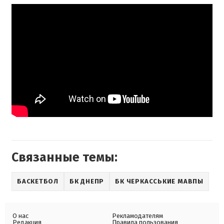
Связанные темы:
БАСКЕТБОЛ
БК ДНЕПР
БК ЧЕРКАССЬКИЕ МАВПЫ
О нас
Рекламодателям
Редакция
Правила пользования