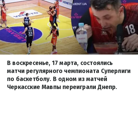
В воскресенье, 17 марта, состоялись
матчи регулярного чемпионата Суперлиги
по баскетболу. В одном из матчей
Черкасские Мавпы переиграли Днепр.