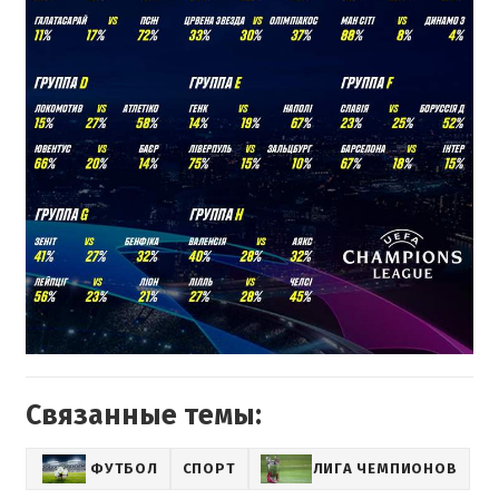
Связанные темы:
ФУТБОЛ
СПОРТ
ЛИГА ЧЕМПИОНОВ