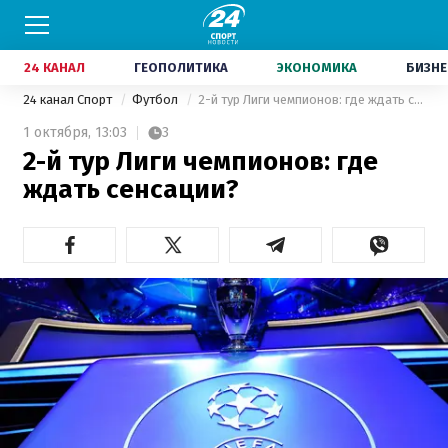
24 КАНАЛ
ГЕОПОЛИТИКА
ЭКОНОМИКА
БИЗНЕ
24 канал Спорт
Футбол
2-й тур Лиги чемпионов: где ждать сенсации?
1 октября,
13:03
3
2-й тур Лиги чемпионов: где
ждать сенсации?