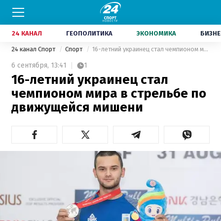
24 КАНАЛ
ГЕОПОЛИТИКА
ЭКОНОМИКА
БИЗНЕ
24 канал Спорт
Спорт
16-летний украинец стал чемпионом мира в стрельбе по движущейся мишени
6 сентября,
13:41
1
16-летний украинец стал
чемпионом мира в стрельбе по
движущейся мишени