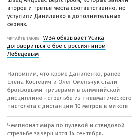
второе и третье места соответственно, но
уступили Даниленко в дополнительных
сериях.
WBA обязывает Усика
ЧИТАЙТЕ ТАКЖЕ:
договориться о бое с россиянином
Лебедевым
Напомним, что кроме Даниленко, ранее
Елена Костевич и Олег Омельчук стали
бронзовыми призерами в олимпийской
дисциплине - стрельбе из пневматического
пистолета с дистанции 10 метров в миксте
Чемпионат мира по пулевой и стендовой
стрельбе завершится 14 сентября.