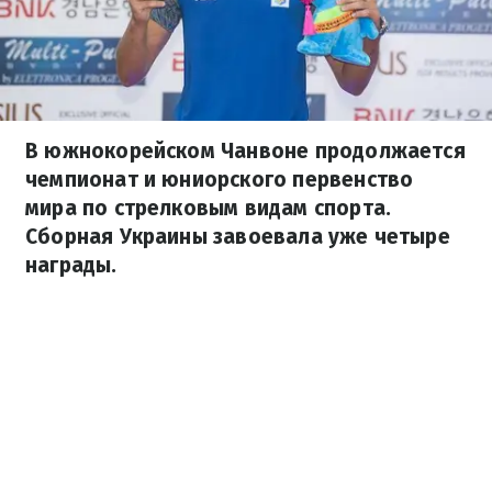
В южнокорейском Чанвоне продолжается
чемпионат и юниорского первенство
мира по стрелковым видам спорта.
Сборная Украины завоевала уже четыре
награды.