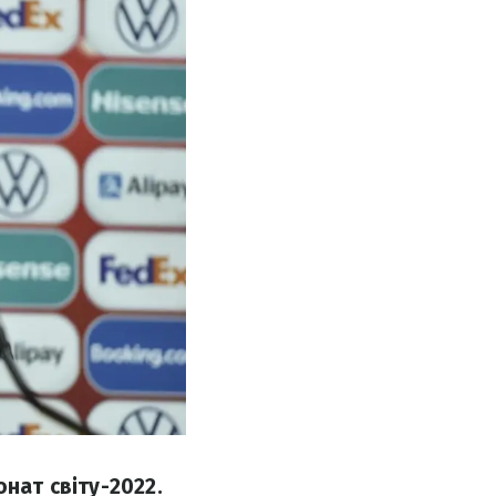
онат світу-2022.