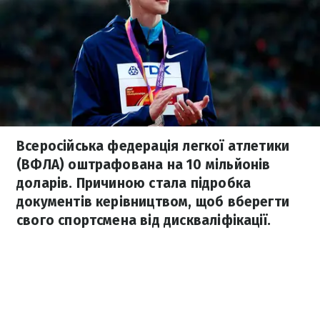
Всеросійська федерація легкої атлетики
(ВФЛА) оштрафована на 10 мільйонів
доларів. Причиною стала підробка
документів керівництвом, щоб вберегти
свого спортсмена від дискваліфікації.