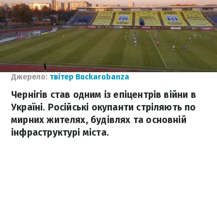
Джерело:
твітер Buckarobanza
Чернігів став одним із епіцентрів війни в
Україні. Російські окупанти стріляють по
мирних жителях, будівлях та основній
інфраструктурі міста.