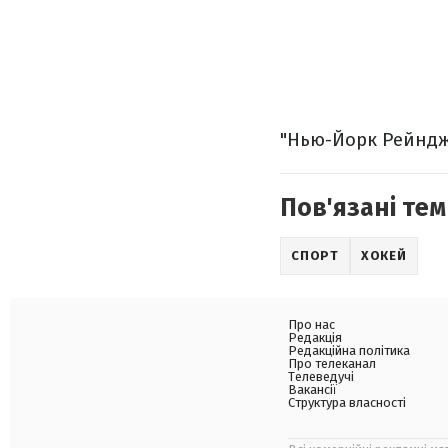
"Нью-Йорк Рейнджер
Пов'язані тем
СПОРТ
ХОКЕЙ
Про нас
Редакція
Редакційна політика
Про телеканал
Телеведучі
Вакансії
Структура власності