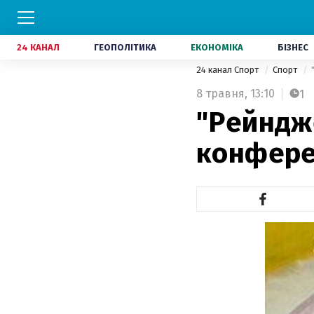
24 КАНАЛ
ГЕОПОЛІТИКА
ЕКОНОМІКА
БІЗНЕС
24 канал Спорт
Спорт
8 травня,
13:10
1
"Рейндж
конфере