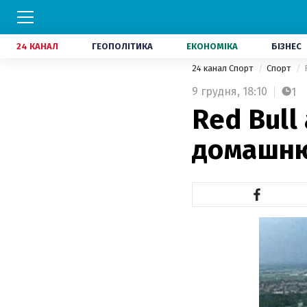
24 КАНАЛ
ГЕОПОЛІТИКА
ЕКОНОМІКА
БІЗНЕС
24 канал Спорт
Спорт
9 грудня,
18:10
1
Red Bull
домашню