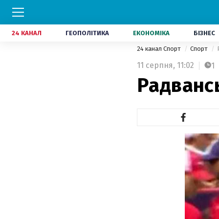
24 КАНАЛ
ГЕОПОЛІТИКА
ЕКОНОМІКА
БІЗНЕС
24 канал Спорт
Спорт
11 серпня,
11:02
1
Радванс