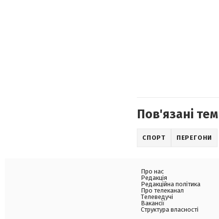
Пов'язані тем
СПОРТ
ПЕРЕГОНИ
Про нас
Редакція
Редакційна політика
Про телеканал
Телеведучі
Вакансії
Структура власності