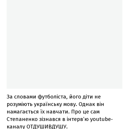
За словами футболіста, його діти не
розуміють українську мову. Однак він
намагається їх навчати. Про це сам
Степаненко зізнався в інтерв’ю youtube-
каналу ОТДУШИВДУШУ.