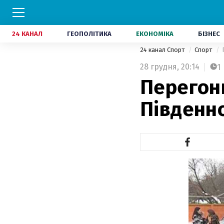
24 КАНАЛ
ГЕОПОЛІТИКА
ЕКОНОМІКА
БІЗНЕС
24 канал Спорт
Спорт
28 грудня,
20:14
1
Перегон
Південн