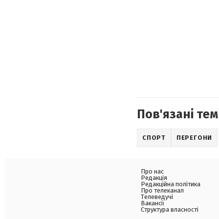
Пов'язані тем
СПОРТ
ПЕРЕГОНИ
Про нас
Редакція
Редакційна політика
Про телеканал
Телеведучі
Вакансії
Структура власності