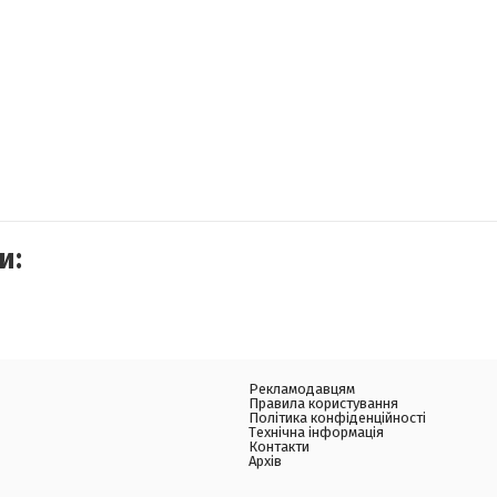
и:
Рекламодавцям
Правила користування
Політика конфіденційності
Технічна інформація
Контакти
Архів