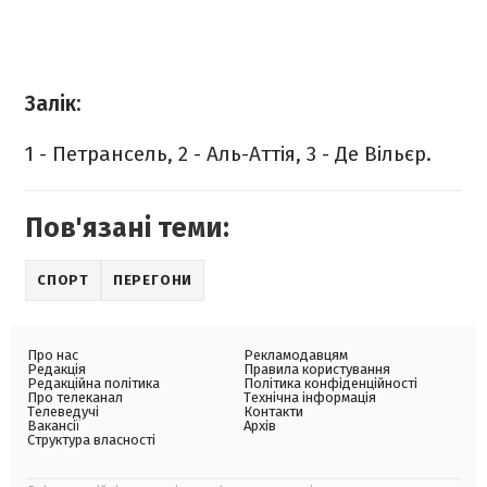
Залік:
1 - Петрансель, 2 - Аль-Аттія, 3 - Де Вільєр.
Пов'язані теми:
СПОРТ
ПЕРЕГОНИ
Про нас
Рекламодавцям
Редакція
Правила користування
Редакційна політика
Політика конфіденційності
Про телеканал
Технічна інформація
Телеведучі
Контакти
Вакансії
Архів
Структура власності