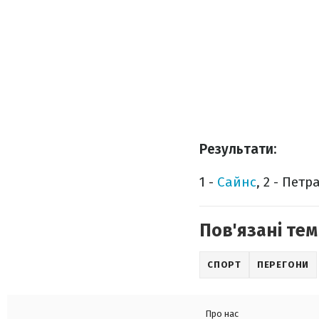
Результати:
1 -
Сайнс
, 2 - Петр
Пов'язані тем
СПОРТ
ПЕРЕГОНИ
Про нас