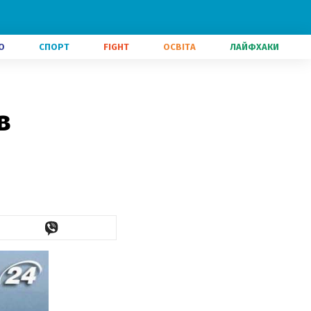
О
СПОРТ
FIGHT
ОСВІТА
ЛАЙФХАКИ
в