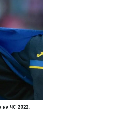
у на ЧС-2022.