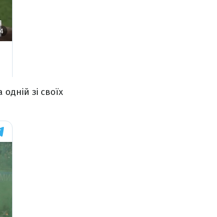
одній зі своїх