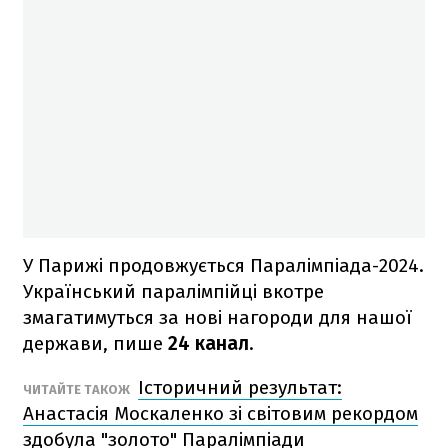
У Парижі продовжується Паралімпіада-2024.
Український паралімпійці вкотре
змагатимуться за нові нагороди для нашої
держави, пише
24 канал
.
Історичний результат:
ЧИТАЙТЕ ТАКОЖ
Анастасія Москаленко зі світовим рекордом
здобула "золото" Паралімпіади