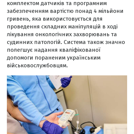
комплектом датчиків та програмним
забезпеченням вартістю понад 4 мільйони
гривень, яка використовується для
проведення складних маніпуляцій в ході
лікування онкологічних захворювань та
судинних патологій. Система також значно
полегшує надання кваліфікованої
допомоги пораненим українським
військовослужбовцям.