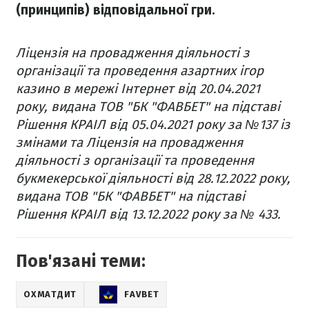
(принципів) відповідальної гри.
Ліцензія на провадження діяльності з
організації та проведення азартних ігор
казино в мережі Інтернет від 20.04.2021
року, видана ТОВ "БК "ФАВБЕТ" на підставі
Рішення КРАІЛ від 05.04.2021 року за №137 із
змінами та Ліцензія на провадження
діяльності з організації та проведення
букмекерської діяльності від 28.12.2022 року,
видана ТОВ "БК "ФАВБЕТ" на підставі
Рішення КРАІЛ від 13.12.2022 року за № 433.
Пов'язані теми:
ОХМАТДИТ
FAVBET