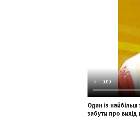
Один із найбільш
забути про вихід 