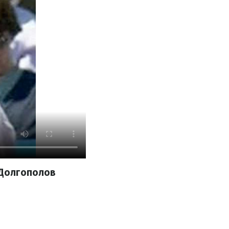
 Долгополов