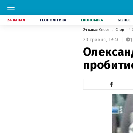
24 КАНАЛ
ГЕОПОЛІТИКА
ЕКОНОМІКА
БІЗНЕС
24 канал Спорт
Спорт
20 травня,
19:40
1
Олексан
пробити