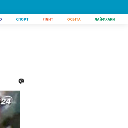
О
СПОРТ
FIGHT
ОСВІТА
ЛАЙФХАКИ