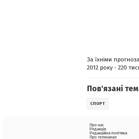
За їхніми прогноза
2012 року - 220 ти
Пов'язані тем
СПОРТ
Про нас
Редакція
Редакційна політика
Про телеканал