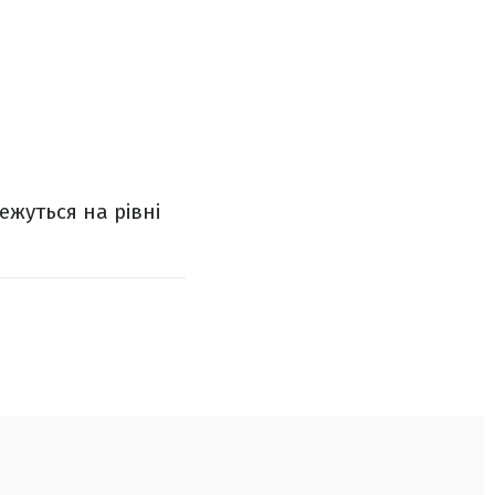
ежуться на рівні