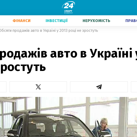
ФІНАНСИ
ІНВЕСТИЦІЇ
НЕРУХОМІСТЬ
ПРАВ
Обсяги продажів авто в Україні у 2013 році не зростуть
родажів авто в Україні 
зростуть