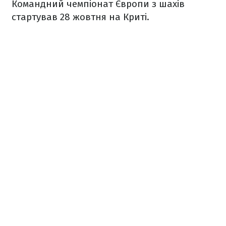
Командний чемпіонат Європи з шахів
стартував 28 жовтня на Криті.