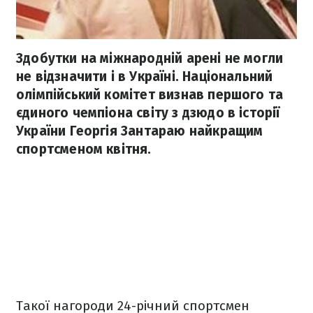
Здобутки на міжнародній арені не могли
не відзначити і в Україні. Національний
олімпійський комітет визнав першого та
єдиного чемпіона світу з дзюдо в історії
України Георгія Зантараю найкращим
спортсменом квітня.
Такої нагороди 24-річний спортсмен