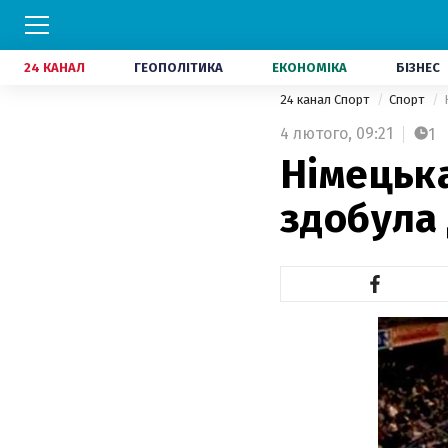
24 КАНАЛ
ГЕОПОЛІТИКА
ЕКОНОМІКА
БІЗНЕС
24 канал Спорт
Спорт
4 лютого,
09:21
1
Німецьк
здобула 