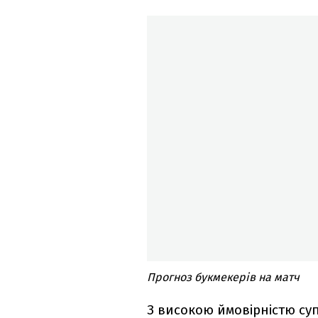
Прогноз букмекерів на матч
З високою ймовірністю суп