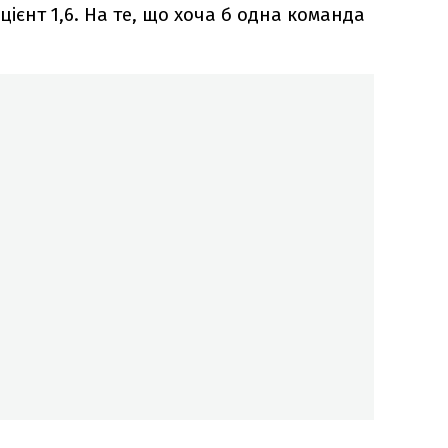
цієнт 1,6. На те, що хоча б одна команда