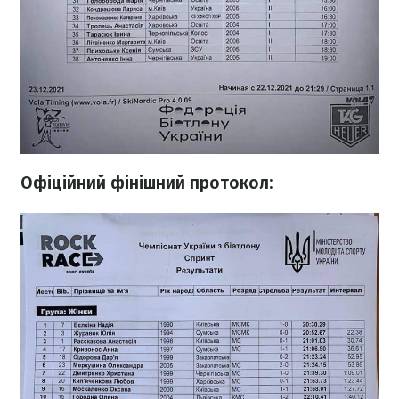
Офіційний фінішний протокол: