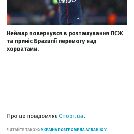
Неймар повернувся в розташування ПСЖ
та приніс Бразилії перемогу над
хорватами.
Про це повідомляє
Спорт.ua
.
ЧИТАЙТЕ ТАКОЖ:
УКРАЇНА РОЗГРОМИЛА АЛБАНІЮ У