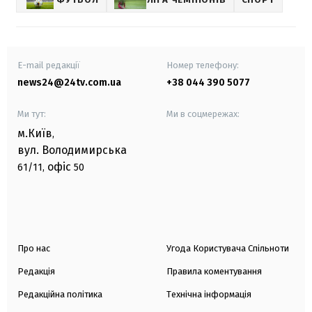
E-mail редакції
Номер телефону:
news24@24tv.com.ua
+38 044 390 5077
Ми тут:
Ми в соцмережах:
м.Київ
,
вул. Володимирська
офіс
61/11,
50
Про нас
Угода Користувача Спільноти
Редакція
Правила коментування
Редакційна політика
Технічна інформація