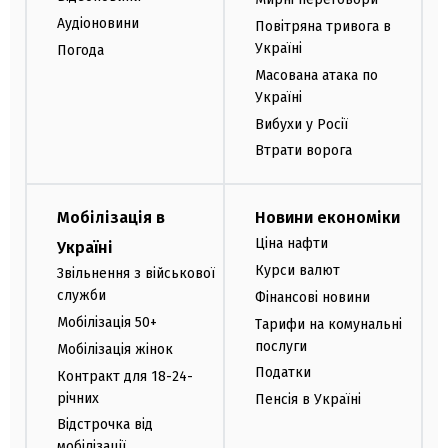
Аудіоновини
Повітряна тривога в
Україні
Погода
Масована атака по
Україні
Вибухи у Росії
Втрати ворога
Мобілізація в
Новини економіки
Ціна нафти
Україні
Курси валют
Звільнення з військової
служби
Фінансові новини
Мобілізація 50+
Тарифи на комунальні
послуги
Мобілізація жінок
Податки
Контракт для 18-24-
річних
Пенсія в Україні
Відстрочка від
мобілізації