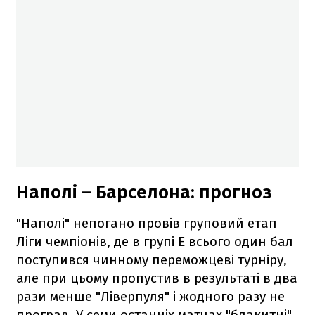
Наполі – Барселона: прогноз
"Наполі" непогано провів груповий етап
Ліги чемпіонів, де в групі Е всього один бал
поступився чинному переможцеві турніру,
але при цьому пропустив в результаті в два
рази менше "Ліверпуля" і жодного разу не
програв. У семи останніх матчах "блакитні"