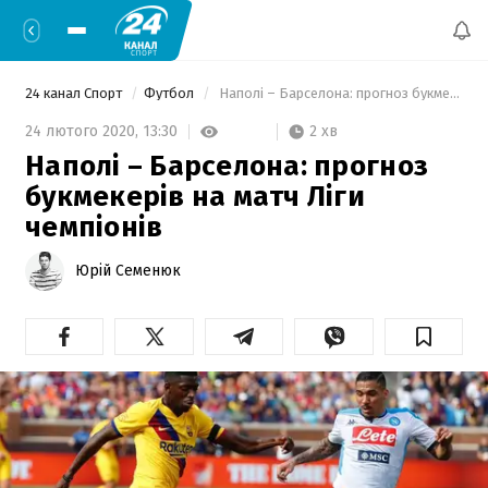
24 канал Спорт
Футбол
 Наполі – Барселона: прогноз букмекерів на матч Ліги чемпіонів 
2 хв
24 лютого 2020,
13:30
Наполі – Барселона: прогноз
букмекерів на матч Ліги
чемпіонів
Юрій Семенюк