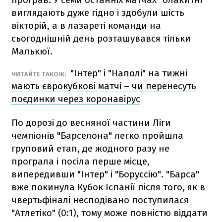
виглядають дуже гідно і здобули шість
вікторій, а в лазареті команди на
сьогоднішній день розташувався тільки
Малькюї.
"Інтер" і "Наполі" на тижні
ЧИТАЙТЕ ТАКОЖ:
мають єврокубкові матчі – чи перенесуть
поєдинки через коронавірус
По дорозі до весняної частини Ліги
чемпіонів "Барселона" легко пройшла
груповий етап, де жодного разу не
програла і посіла перше місце,
випередивши "Інтер" і "Боруссію". "Барса"
вже покинула Кубок Іспанії після того, як в
чвертьфіналі несподівано поступилася
"Атлетіко" (0:1), тому може повністю віддати