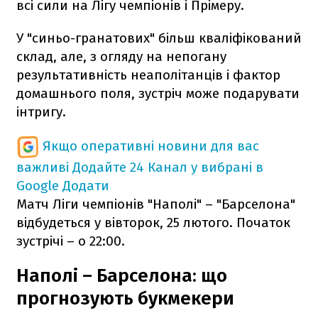
всі сили на Лігу чемпіонів і Прімеру.
У "синьо-гранатових" більш кваліфікований
склад, але, з огляду на непогану
результативність неаполітанців і фактор
домашнього поля, зустріч може подарувати
інтригу.
Якщо оперативні новини для вас
важливі
Додайте 24 Канал у вибрані в
Google
Додати
Матч Ліги чемпіонів "Наполі" – "Барселона"
відбудеться у вівторок, 25 лютого. Початок
зустрічі – о 22:00.
Наполі – Барселона: що
прогнозують букмекери