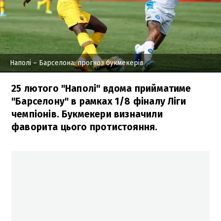
Наполі – Барселона: прогноз букмекерів
25 лютого "Наполі" вдома прийматиме
"Барселону" в рамках 1/8 фіналу Ліги
чемпіонів. Букмекери визначили
фаворита цього протистояння.