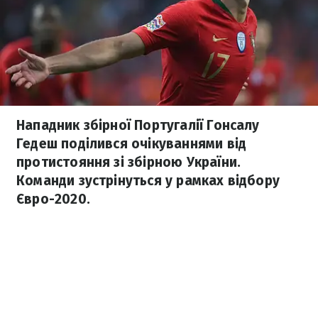
Нападник збірної Португалії Гонсалу
Гедеш поділився очікуваннями від
протистояння зі збірною України.
Команди зустрінуться у рамках відбору
Євро-2020.