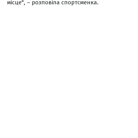
місце", – розповіла спортсменка.