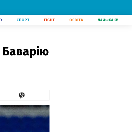
О
СПОРТ
FIGHT
ОСВІТА
ЛАЙФХАКИ
 Баварію