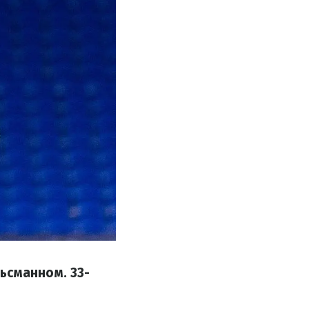
ьсманном. 33-