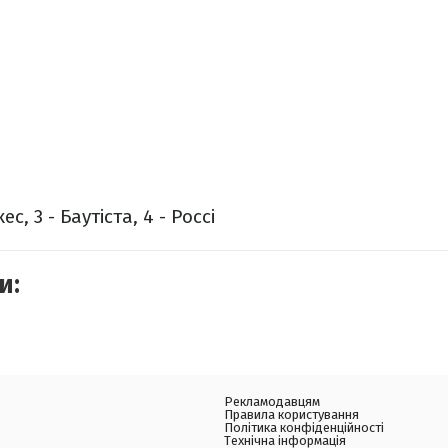
ес, 3 - Баутіста, 4 - Россі
и:
Рекламодавцям
Правила користування
Політика конфіденційності
Технічна інформація