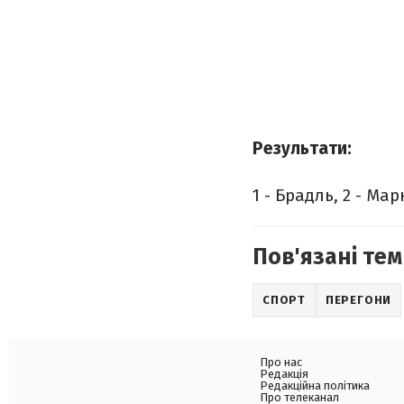
Результати:
1 - Брадль, 2 - Марк
Пов'язані тем
СПОРТ
ПЕРЕГОНИ
Про нас
Редакція
Редакційна політика
Про телеканал