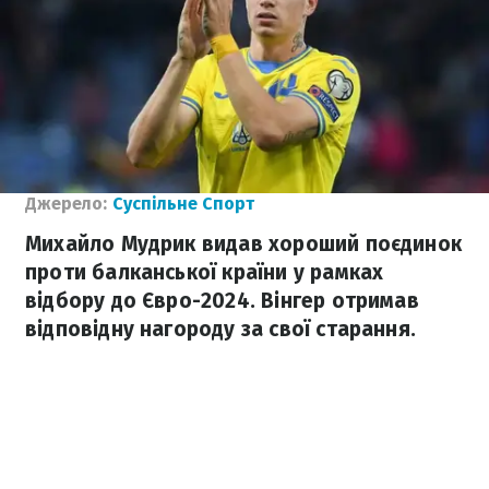
Джерело:
Суспільне Спорт
Михайло Мудрик видав хороший поєдинок
проти балканської країни у рамках
відбору до Євро-2024. Вінгер отримав
відповідну нагороду за свої старання.