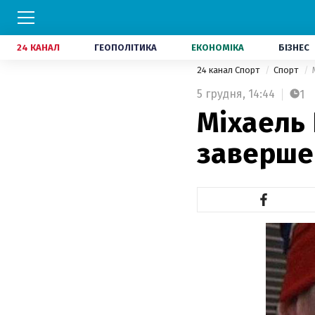
24 КАНАЛ
ГЕОПОЛІТИКА
ЕКОНОМІКА
БІЗНЕС
24 канал Спорт
Спорт
5 грудня,
14:44
1
Міхаель 
заверше