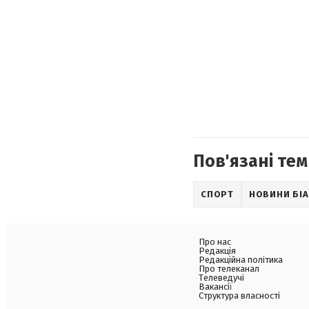
Пов'язані тем
СПОРТ
НОВИНИ БІ
Про нас
Редакція
Редакційна політика
Про телеканал
Телеведучі
Вакансії
Структура власності