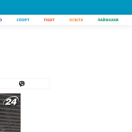
О
СПОРТ
FIGHT
ОСВІТА
ЛАЙФХАКИ