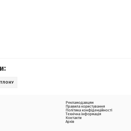
и:
АТЛОНУ
Рекламодавцям
Правила користування
Політика конфіденційності
Технічна інформація
Контакти
Архів