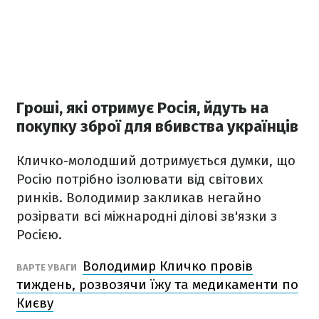
Гроші, які отримує Росія, йдуть на
покупку зброї для вбивства українців
Кличко-молодший дотримується думки, що
Росію потрібно ізолювати від світових
ринків. Володимир закликав негайно
розірвати всі міжнародні ділові зв'язки з
Росією.
Володимир Кличко провів
ВАРТЕ УВАГИ
тиждень, розвозячи їжу та медикаменти по
Києву