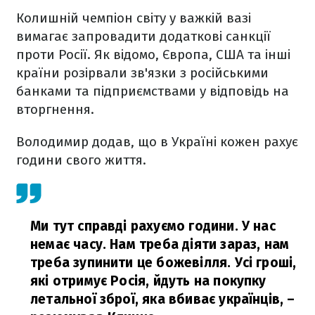
Колишній чемпіон світу у важкій вазі
вимагає запровадити додаткові санкції
проти Росії. Як відомо, Європа, США та інші
країни розірвали зв'язки з російськими
банками та підприємствами у відповідь на
вторгнення.
Володимир додав, що в Україні кожен рахує
години свого життя.
Ми тут справді рахуємо години. У нас
немає часу. Нам треба діяти зараз, нам
треба зупинити це божевілля. Усі гроші,
які отримує Росія, йдуть на покупку
летальної зброї, яка вбиває українців,
–