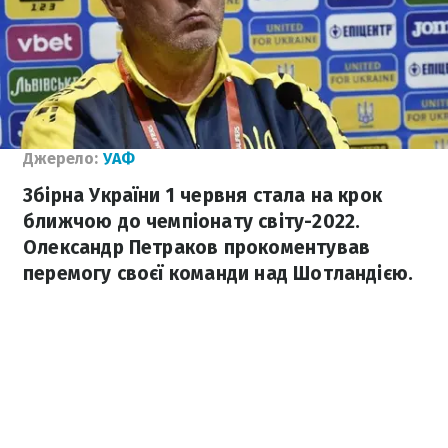
Джерело:
УАФ
Збірна України 1 червня стала на крок
ближчою до чемпіонату світу-2022.
Олександр Петраков прокоментував
перемогу своєї команди над Шотландією.