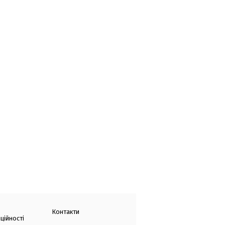
Контакти
ційності