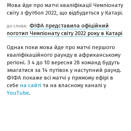
Мова йде про матчі кваліфікації Чемпіонату
світу з футбол 2022, що відбудеться у Катарі.
ФІФА представила офіційний
ДО СЛОВА:
логотип Чемпіонату світу 2022 року в Катарі
Однак поки мова йде про матчі першого
кваліфікаційного раунду в африканському
регіоні. З 4 до 10 вересня 28 команд будуть
змагатися за 14 путівок у наступний раунд.
ФІФА покаже всі матчі у прямому ефірі в
себе
на сайті
та на власному каналі у
YouTube
.