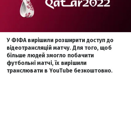
У ФІФА вирішили розширити доступ до
відеотрансляцій матчу. Для того, щоб
більше людей змогло побачити
футбольні матчі, їх вирішили
транслювати в YouTube безкоштовно.