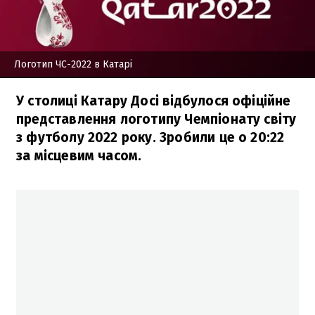
Логотип ЧС-2022 в Катарі
У столиці Катару Досі відбулося офіційне
представлення логотипу Чемпіонату світу
з футболу 2022 року. Зробили це о 20:22
за місцевим часом.