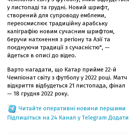
у листопаді та грудні. Новий шрифт,
створений для супроводу емблеми,
переосмислює традиційну арабську
каліграфію новим сучасним шрифтом,
беручи натхнення з регіону та Азії та
поєднуючи традиції з сучасністю", —
йдеться в описі до відео.
Варто нагадати, що Катар прийме 22-й
Чемпіонат світу з футболу у 2022 році. Матч
відкриття відбудеться 21 листопада, фінал
— 18 грудня 2022 року.
Читайте оперативні новини першими
Підпишіться на 24 Канал у Telegram
Додати