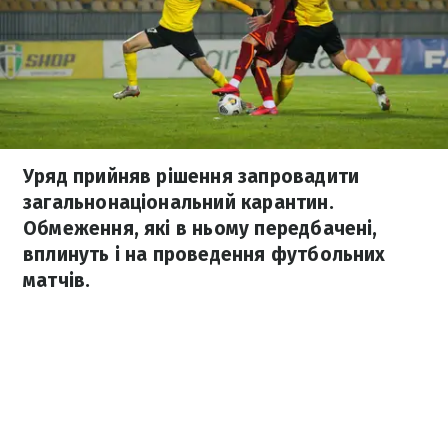
Уряд прийняв рішення запровадити
загальнонаціональний карантин.
Обмеження, які в ньому передбачені,
вплинуть і на проведення футбольних
матчів.