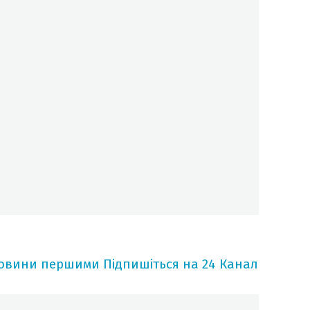
новини першими
Підпишіться на 24 Канал