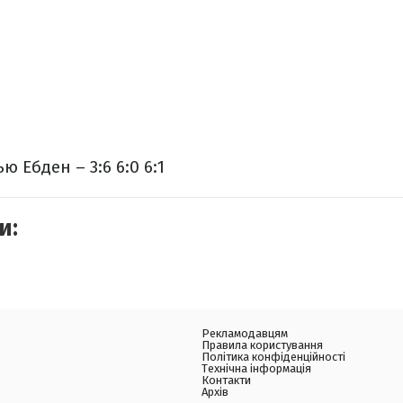
ю Ебден – 3:6 6:0 6:1
и:
Рекламодавцям
Правила користування
Політика конфіденційності
Технічна інформація
Контакти
Архів