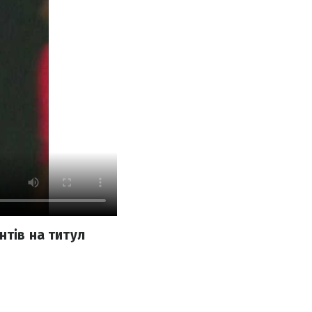
нтів на титул