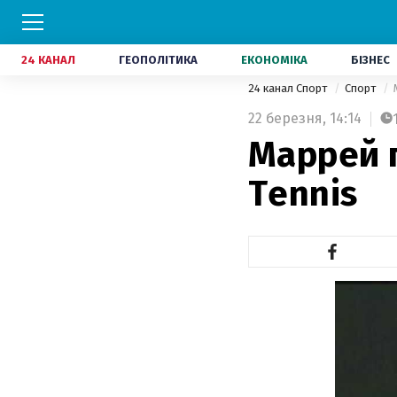
24 КАНАЛ
ГЕОПОЛІТИКА
ЕКОНОМІКА
БІЗНЕС
24 канал Спорт
Спорт
22 березня,
14:14
Маррей 
Tennis