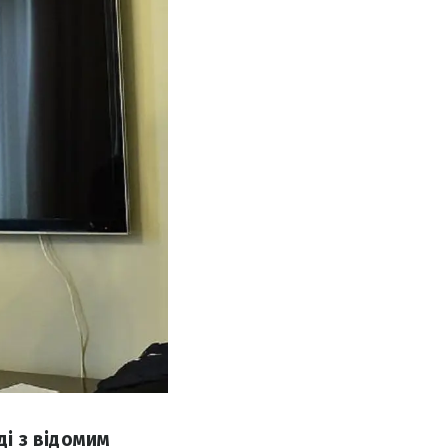
ді з відомим