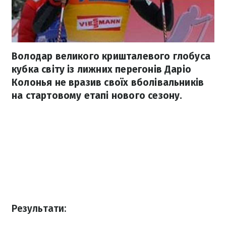
Володар великого кришталевого глобуса
кубка світу із лижних перегонів Даріо
Колонья не вразив своїх вболівальників
на стартовому етапі нового сезону.
Результати: