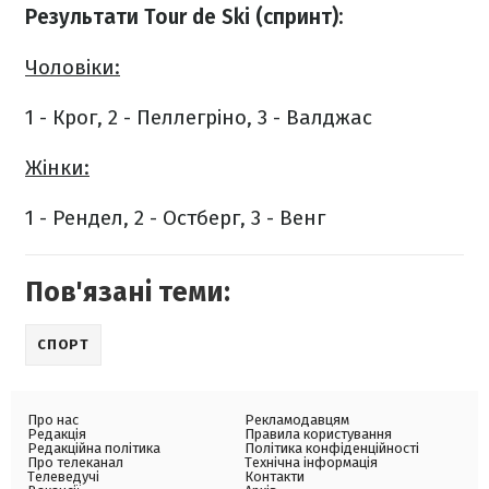
Результати Tour de Ski (спринт):
Чоловіки:
1 - Крог, 2 - Пеллегріно, 3 - Валджас
Жінки:
1 - Рендел, 2 - Остберг, 3 - Венг
Пов'язані теми:
СПОРТ
Про нас
Рекламодавцям
Редакція
Правила користування
Редакційна політика
Політика конфіденційності
Про телеканал
Технічна інформація
Телеведучі
Контакти