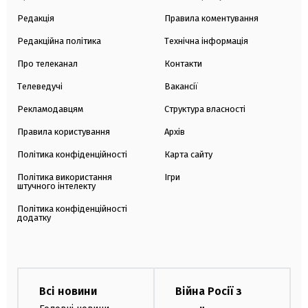
Редакція
Правила коментування
Редакційна політика
Технічна інформація
Про телеканал
Контакти
Телеведучі
Вакансії
Рекламодавцям
Структура власності
Правила користування
Архів
Політика конфіденційності
Карта сайту
Політика використання
Ігри
штучного інтелекту
Політика конфіденційності
додатку
Всі новини
Війна Росії з