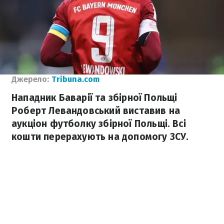
Джерело:
Tribuna.com
Нападник Баварії та збірної Польщі
Роберт Левандовський виставив на
аукціон футболку збірної Польщі. Всі
кошти перерахують на допомогу ЗСУ.