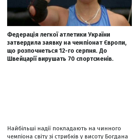
Федерація легкої атлетики України
затвердила заявку на чемпіонат Європи,
що розпочнеться 12-го серпня. До
Швейцарії вирушать 70 спортсменів.
Найбільші надії покладають на чинного
чемпіона світу зі стрибків у висоту Богдана