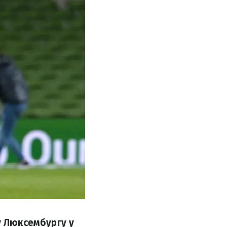
у Люксембургу у