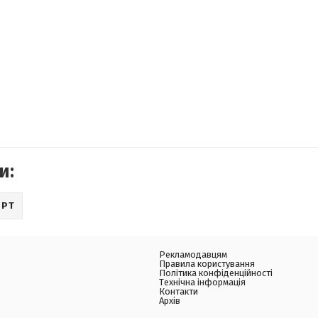
и:
ОРТ
Рекламодавцям
Правила користування
Політика конфіденційності
Технічна інформація
Контакти
Архів