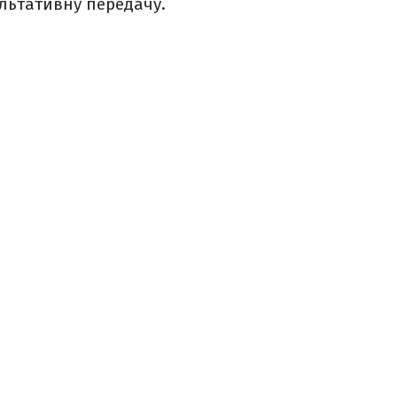
ультативну передачу.