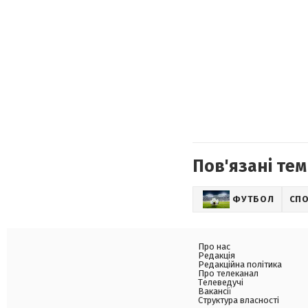
Пов'язані тем
ФУТБОЛ
СП
Про нас
Редакція
Редакційна політика
Про телеканал
Телеведучі
Вакансії
Структура власності