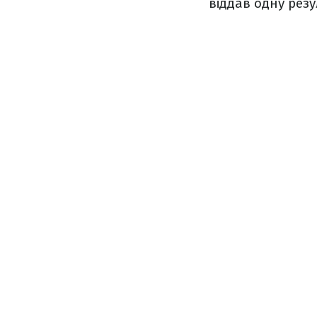
віддав одну рез